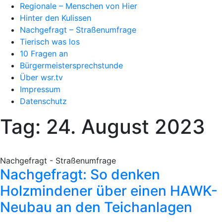
Regionale – Menschen von Hier
Hinter den Kulissen
Nachgefragt – Straßenumfrage
Tierisch was los
10 Fragen an
Bürgermeistersprechstunde
Über wsr.tv
Impressum
Datenschutz
Tag: 24. August 2023
Nachgefragt - Straßenumfrage
Nachgefragt: So denken
Holzmindener über einen HAWK-
Neubau an den Teichanlagen