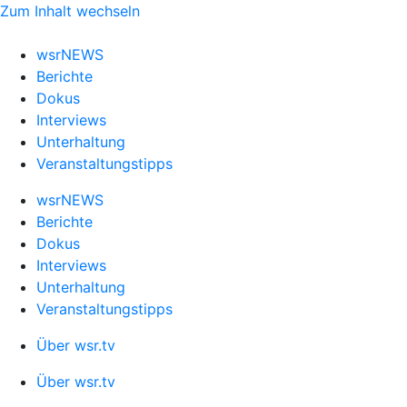
Zum Inhalt wechseln
wsrNEWS
Berichte
Dokus
Interviews
Unterhaltung
Veranstaltungstipps
wsrNEWS
Berichte
Dokus
Interviews
Unterhaltung
Veranstaltungstipps
Über wsr.tv
Über wsr.tv