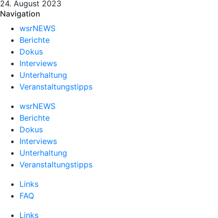
24. August 2023
Navigation
wsrNEWS
Berichte
Dokus
Interviews
Unterhaltung
Veranstaltungstipps
wsrNEWS
Berichte
Dokus
Interviews
Unterhaltung
Veranstaltungstipps
Links
FAQ
Links