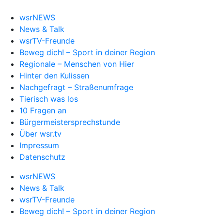
wsrNEWS
News & Talk
wsrTV-Freunde
Beweg dich! – Sport in deiner Region
Regionale – Menschen von Hier
Hinter den Kulissen
Nachgefragt – Straßenumfrage
Tierisch was los
10 Fragen an
Bürgermeistersprechstunde
Über wsr.tv
Impressum
Datenschutz
wsrNEWS
News & Talk
wsrTV-Freunde
Beweg dich! – Sport in deiner Region