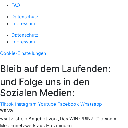
FAQ
Datenschutz
Impressum
Datenschutz
Impressum
Cookie-Einstellungen
Bleib auf dem Laufenden:
und Folge uns in den
Sozialen Medien:
Tiktok
Instagram
Youtube
Facebook
Whatsapp
wsr.tv
wsr.tv ist ein Angebot von „Das WIN-PRINZIP“ deinem
Mediennetzwerk aus Holzminden.