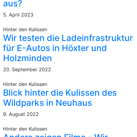
aus?
5. April 2023
Hinter den Kulissen
Wir testen die Ladeinfrastruktur
für E-Autos in Höxter und
Holzminden
20. September 2022
Hinter den Kulissen
Blick hinter die Kulissen des
Wildparks in Neuhaus
9. August 2022
Hinter den Kulissen