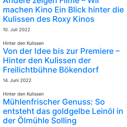
Andere zeigen Filme – Wir
machen Kino Ein Blick hinter die
Kulissen des Roxy Kinos
10. Juli 2022
Hinter den Kulissen
Von der Idee bis zur Premiere –
Hinter den Kulissen der
Freilichtbühne Bökendorf
14. Juni 2022
Hinter den Kulissen
Mühlenfrischer Genuss: So
entsteht das goldgelbe Leinöl in
der Ölmühle Solling