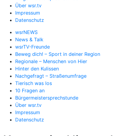
Über wsr.tv
Impressum
Datenschutz
wsrNEWS
News & Talk
wsrTV-Freunde
Beweg dich! – Sport in deiner Region
Regionale – Menschen von Hier
Hinter den Kulissen
Nachgefragt – Straßenumfrage
Tierisch was los
10 Fragen an
Bürgermeistersprechstunde
Über wsr.tv
Impressum
Datenschutz