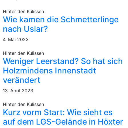
Hinter den Kulissen
Wie kamen die Schmetterlinge
nach Uslar?
4. Mai 2023
Hinter den Kulissen
Weniger Leerstand? So hat sich
Holzmindens Innenstadt
verändert
13. April 2023
Hinter den Kulissen
Kurz vorm Start: Wie sieht es
auf dem LGS-Gelände in Höxter