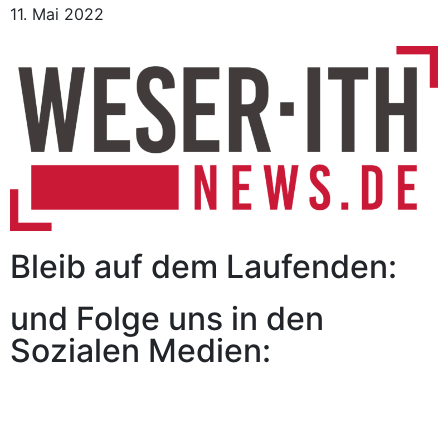
11. Mai 2022
Bleib auf dem Laufenden:
und Folge uns in den
Sozialen Medien: