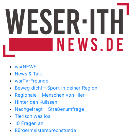
wsrNEWS
News & Talk
wsrTV-Freunde
Beweg dich! – Sport in deiner Region
Regionale – Menschen von Hier
Hinter den Kulissen
Nachgefragt – Straßenumfrage
Tierisch was los
10 Fragen an
Bürgermeistersprechstunde