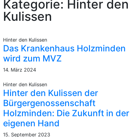
Kategorie: Hinter den
Kulissen
Hinter den Kulissen
Das Krankenhaus Holzminden
wird zum MVZ
14. März 2024
Hinter den Kulissen
Hinter den Kulissen der
Bürgergenossenschaft
Holzminden: Die Zukunft in der
eigenen Hand
15. September 2023