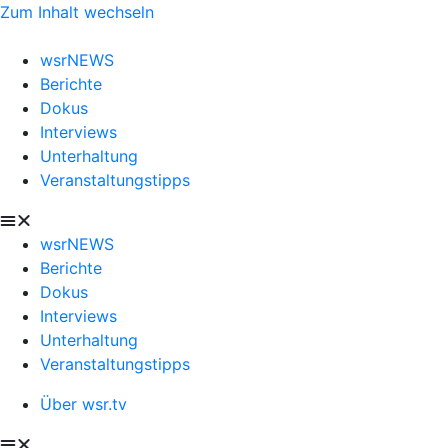
Zum Inhalt wechseln
wsrNEWS
Berichte
Dokus
Interviews
Unterhaltung
Veranstaltungstipps
wsrNEWS
Berichte
Dokus
Interviews
Unterhaltung
Veranstaltungstipps
Über wsr.tv