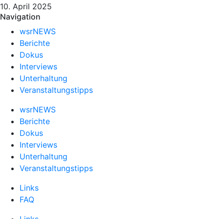
10. April 2025
Navigation
wsrNEWS
Berichte
Dokus
Interviews
Unterhaltung
Veranstaltungstipps
wsrNEWS
Berichte
Dokus
Interviews
Unterhaltung
Veranstaltungstipps
Links
FAQ