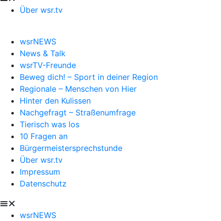
Über wsr.tv
wsrNEWS
News & Talk
wsrTV-Freunde
Beweg dich! – Sport in deiner Region
Regionale – Menschen von Hier
Hinter den Kulissen
Nachgefragt – Straßenumfrage
Tierisch was los
10 Fragen an
Bürgermeistersprechstunde
Über wsr.tv
Impressum
Datenschutz
wsrNEWS