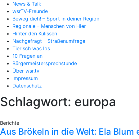
News & Talk
wsrTV-Freunde
Beweg dich! – Sport in deiner Region
Regionale – Menschen von Hier
Hinter den Kulissen
Nachgefragt – Straßenumfrage
Tierisch was los
10 Fragen an
Bürgermeistersprechstunde
Über wsr.tv
Impressum
Datenschutz
Schlagwort: europa
Berichte
Aus Brökeln in die Welt: Ela Blu