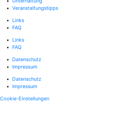
Unterhaltung
Veranstaltungstipps
Links
FAQ
Links
FAQ
Datenschutz
Impressum
Datenschutz
Impressum
Cookie-Einstellungen