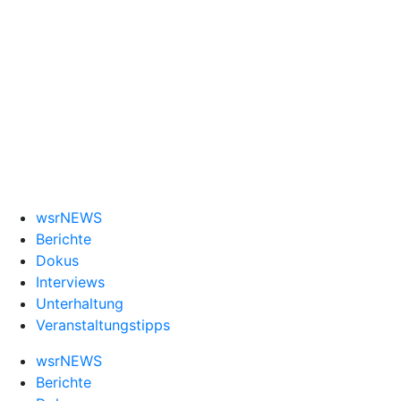
wsrNEWS
Berichte
Dokus
Interviews
Unterhaltung
Veranstaltungstipps
wsrNEWS
Berichte