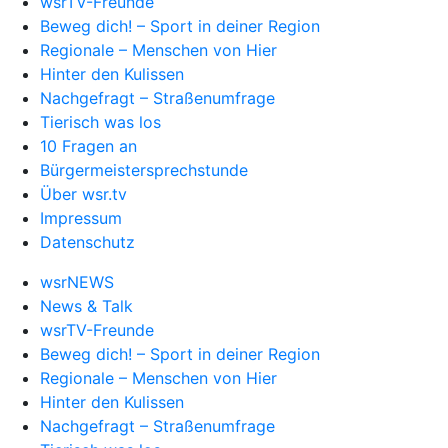
wsrTV-Freunde
Beweg dich! – Sport in deiner Region
Regionale – Menschen von Hier
Hinter den Kulissen
Nachgefragt – Straßenumfrage
Tierisch was los
10 Fragen an
Bürgermeistersprechstunde
Über wsr.tv
Impressum
Datenschutz
wsrNEWS
News & Talk
wsrTV-Freunde
Beweg dich! – Sport in deiner Region
Regionale – Menschen von Hier
Hinter den Kulissen
Nachgefragt – Straßenumfrage