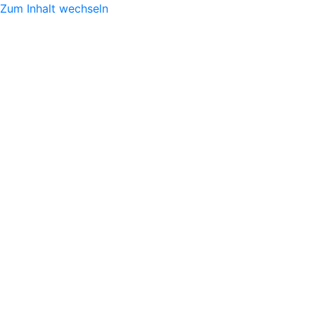
Zum Inhalt wechseln