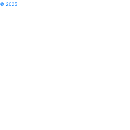
© 2025