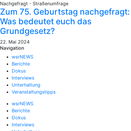
Nachgefragt - Straßenumfrage
Zum 75. Geburtstag nachgefragt:
Was bedeutet euch das
Grundgesetz?
22. Mai 2024
Navigation
wsrNEWS
Berichte
Dokus
Interviews
Unterhaltung
Veranstaltungstipps
wsrNEWS
Berichte
Dokus
Interviews