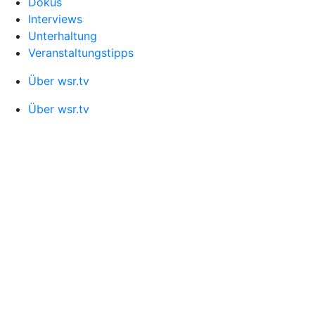
Dokus
Interviews
Unterhaltung
Veranstaltungstipps
Über wsr.tv
Über wsr.tv