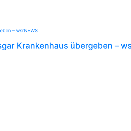
Ansgar Krankenhaus übergeben – 