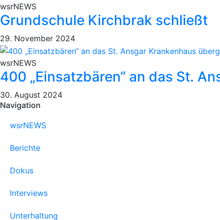
wsrNEWS
Grundschule Kirchbrak schließt
29. November 2024
wsrNEWS
400 „Einsatzbären“ an das St. 
30. August 2024
Navigation
wsrNEWS
Berichte
Dokus
Interviews
Unterhaltung