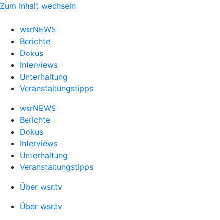
Zum Inhalt wechseln
wsrNEWS
Berichte
Dokus
Interviews
Unterhaltung
Veranstaltungstipps
wsrNEWS
Berichte
Dokus
Interviews
Unterhaltung
Veranstaltungstipps
Über wsr.tv
Über wsr.tv