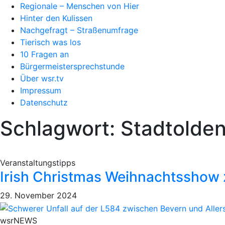
Regionale – Menschen von Hier
Hinter den Kulissen
Nachgefragt – Straßenumfrage
Tierisch was los
10 Fragen an
Bürgermeistersprechstunde
Über wsr.tv
Impressum
Datenschutz
Schlagwort: Stadtolde
Veranstaltungstipps
Irish Christmas Weihnachtsshow 
29. November 2024
wsrNEWS