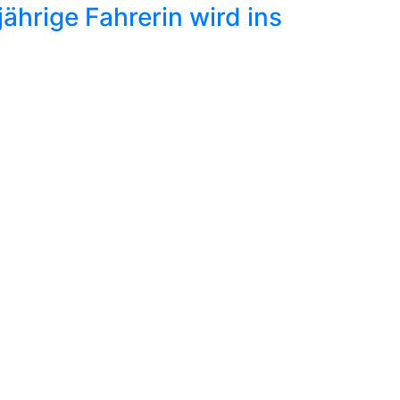
ährige Fahrerin wird ins