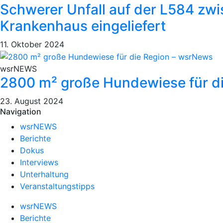
Schwerer Unfall auf der L584 zwi
Krankenhaus eingeliefert
11. Oktober 2024
wsrNEWS
2800 m² große Hundewiese für d
23. August 2024
Navigation
wsrNEWS
Berichte
Dokus
Interviews
Unterhaltung
Veranstaltungstipps
wsrNEWS
Berichte