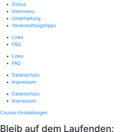
Dokus
Interviews
Unterhaltung
Veranstaltungstipps
Links
FAQ
Links
FAQ
Datenschutz
Impressum
Datenschutz
Impressum
Cookie-Einstellungen
Bleib auf dem Laufenden: