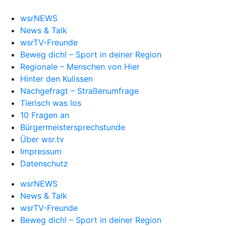
wsrNEWS
News & Talk
wsrTV-Freunde
Beweg dich! – Sport in deiner Region
Regionale – Menschen von Hier
Hinter den Kulissen
Nachgefragt – Straßenumfrage
Tierisch was los
10 Fragen an
Bürgermeistersprechstunde
Über wsr.tv
Impressum
Datenschutz
wsrNEWS
News & Talk
wsrTV-Freunde
Beweg dich! – Sport in deiner Region