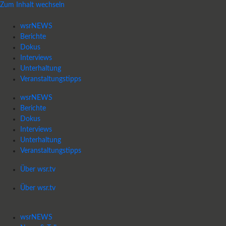
Zum Inhalt wechseln
wsrNEWS
Berichte
Dokus
Interviews
Unterhaltung
Veranstaltungstipps
wsrNEWS
Berichte
Dokus
Interviews
Unterhaltung
Veranstaltungstipps
Über wsr.tv
Über wsr.tv
wsrNEWS