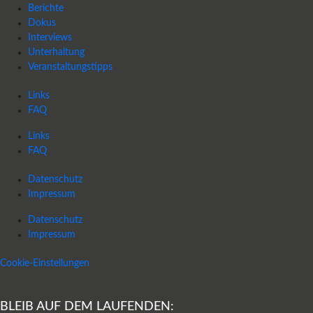
Berichte
Dokus
Interviews
Unterhaltung
Veranstaltungstipps
Links
FAQ
Links
FAQ
Datenschutz
Impressum
Datenschutz
Impressum
Cookie-Einstellungen
BLEIB AUF DEM LAUFENDEN: