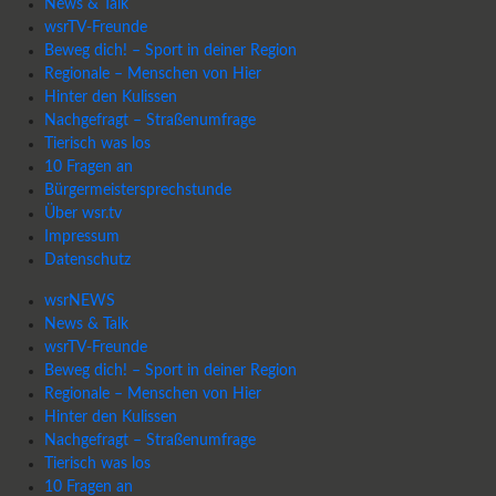
News & Talk
wsrTV-Freunde
Beweg dich! – Sport in deiner Region
Regionale – Menschen von Hier
Hinter den Kulissen
Nachgefragt – Straßenumfrage
Tierisch was los
10 Fragen an
Bürgermeistersprechstunde
Über wsr.tv
Impressum
Datenschutz
wsrNEWS
News & Talk
wsrTV-Freunde
Beweg dich! – Sport in deiner Region
Regionale – Menschen von Hier
Hinter den Kulissen
Nachgefragt – Straßenumfrage
Tierisch was los
10 Fragen an