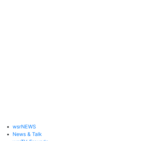
wsrNEWS
News & Talk