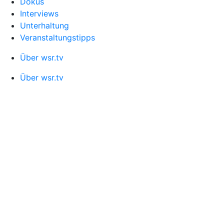
Dokus
Interviews
Unterhaltung
Veranstaltungstipps
Über wsr.tv
Über wsr.tv