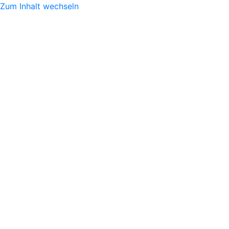
Zum Inhalt wechseln