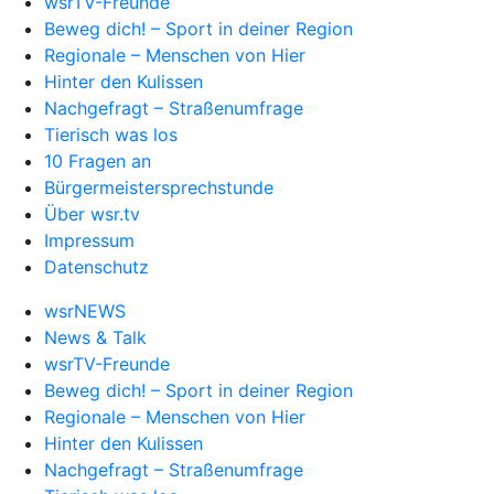
wsrTV-Freunde
Beweg dich! – Sport in deiner Region
Regionale – Menschen von Hier
Hinter den Kulissen
Nachgefragt – Straßenumfrage
Tierisch was los
10 Fragen an
Bürgermeistersprechstunde
Über wsr.tv
Impressum
Datenschutz
wsrNEWS
News & Talk
wsrTV-Freunde
Beweg dich! – Sport in deiner Region
Regionale – Menschen von Hier
Hinter den Kulissen
Nachgefragt – Straßenumfrage