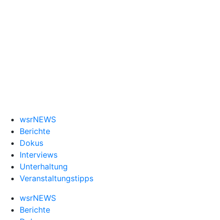
wsrNEWS
Berichte
Dokus
Interviews
Unterhaltung
Veranstaltungstipps
wsrNEWS
Berichte