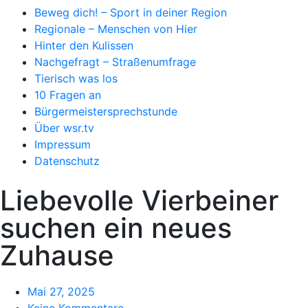
Beweg dich! – Sport in deiner Region
Regionale – Menschen von Hier
Hinter den Kulissen
Nachgefragt – Straßenumfrage
Tierisch was los
10 Fragen an
Bürgermeistersprechstunde
Über wsr.tv
Impressum
Datenschutz
Liebevolle Vierbeiner
suchen ein neues
Zuhause
Mai 27, 2025