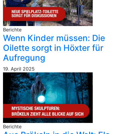
Berichte
Wenn Kinder müssen: Die
Oilette sorgt in Höxter für
Aufregung
19. April 2025
Berichte