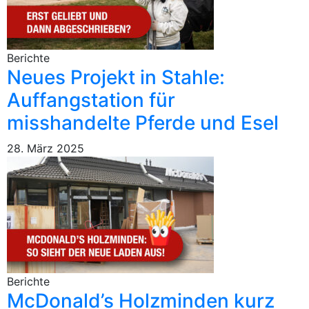
Berichte
Neues Projekt in Stahle:
Auffangstation für
misshandelte Pferde und Esel
28. März 2025
Berichte
McDonald’s Holzminden kurz