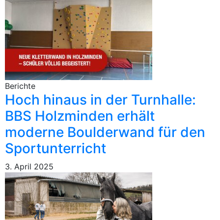
Berichte
Hoch hinaus in der Turnhalle:
BBS Holzminden erhält
moderne Boulderwand für den
Sportunterricht
3. April 2025