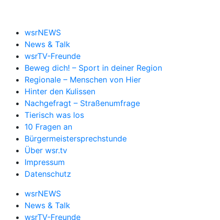
wsrNEWS
News & Talk
wsrTV-Freunde
Beweg dich! – Sport in deiner Region
Regionale – Menschen von Hier
Hinter den Kulissen
Nachgefragt – Straßenumfrage
Tierisch was los
10 Fragen an
Bürgermeistersprechstunde
Über wsr.tv
Impressum
Datenschutz
wsrNEWS
News & Talk
wsrTV-Freunde