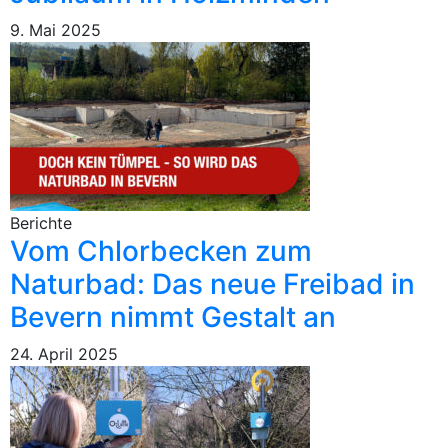
9. Mai 2025
Berichte
Vom Chlorbecken zum
Naturbad: Das neue Freibad in
Bevern nimmt Gestalt an
24. April 2025