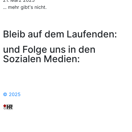
... mehr gibt's nicht.
Bleib auf dem Laufenden:
und Folge uns in den
Sozialen Medien:
© 2025