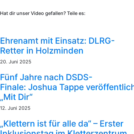
Hat dir unser Video gefallen? Teile es:
Ehrenamt mit Einsatz: DLRG-
Retter in Holzminden
20. Juni 2025
Fünf Jahre nach DSDS-
Finale: Joshua Tappe veröffentlic
„Mit Dir“
12. Juni 2025
„Klettern ist für alle da“ – Erster
Inklusionstag im Kletterzentrum