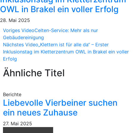
OWL in Brakel ein voller Erfolg
28. Mai 2025
Voriges Video
Celten-Service: Mehr als nur
Gebäudereinigung
Nächstes Video
„Klettern ist für alle da“ – Erster
Inklusionstag im Kletterzentrum OWL in Brakel ein voller
Erfolg
Ähnliche Titel
Berichte
Liebevolle Vierbeiner suchen
ein neues Zuhause
27. Mai 2025