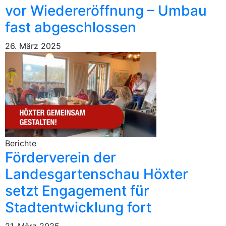
vor Wiedereröffnung – Umbau
fast abgeschlossen
26. März 2025
Berichte
Förderverein der
Landesgartenschau Höxter
setzt Engagement für
Stadtentwicklung fort
21. März 2025