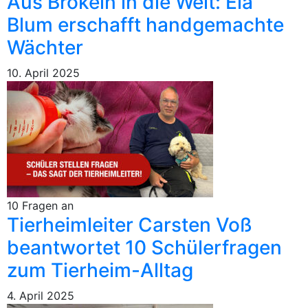
Aus Brökeln in die Welt: Ela
Blum erschafft handgemachte
Wächter
10. April 2025
10 Fragen an
Tierheimleiter Carsten Voß
beantwortet 10 Schülerfragen
zum Tierheim-Alltag
4. April 2025