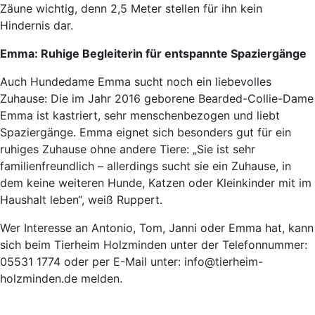
Zäune wichtig, denn 2,5 Meter stellen für ihn kein
Hindernis dar.
Emma: Ruhige Begleiterin für entspannte Spaziergänge
Auch Hundedame Emma sucht noch ein liebevolles
Zuhause: Die im Jahr 2016 geborene Bearded-Collie-Dame
Emma ist kastriert, sehr menschenbezogen und liebt
Spaziergänge. Emma eignet sich besonders gut für ein
ruhiges Zuhause ohne andere Tiere: „Sie ist sehr
familienfreundlich – allerdings sucht sie ein Zuhause, in
dem keine weiteren Hunde, Katzen oder Kleinkinder mit im
Haushalt leben“, weiß Ruppert.
Wer Interesse an Antonio, Tom, Janni oder Emma hat, kann
sich beim Tierheim Holzminden unter der Telefonnummer:
05531 1774 oder per E-Mail unter: info@tierheim-
holzminden.de melden.