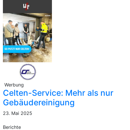
Werbung
Celten-Service: Mehr als nur
Gebäudereinigung
23. Mai 2025
Berichte