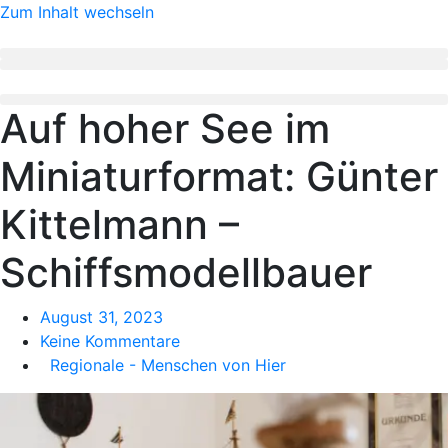
Zum Inhalt wechseln
Auf hoher See im
Miniaturformat: Günter
Kittelmann –
Schiffsmodellbauer
August 31, 2023
Keine Kommentare
Regionale - Menschen von Hier