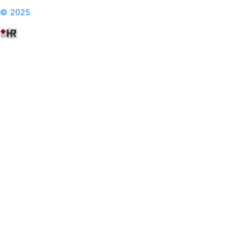
© 2025