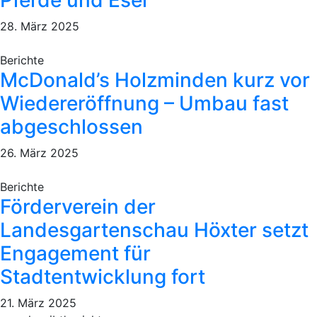
Pferde und Esel
28. März 2025
Berichte
McDonald’s Holzminden kurz vor
Wiedereröffnung – Umbau fast
abgeschlossen
26. März 2025
Berichte
Förderverein der
Landesgartenschau Höxter setzt
Engagement für
Stadtentwicklung fort
21. März 2025