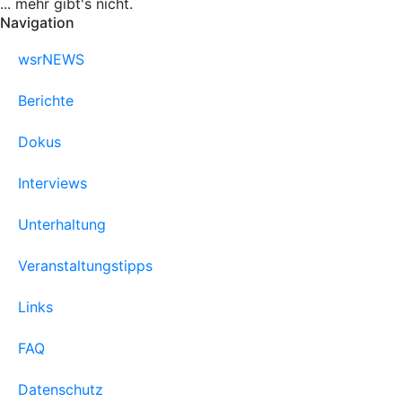
... mehr gibt's nicht.
Navigation
wsrNEWS
Berichte
Dokus
Interviews
Unterhaltung
Veranstaltungstipps
Links
FAQ
Datenschutz