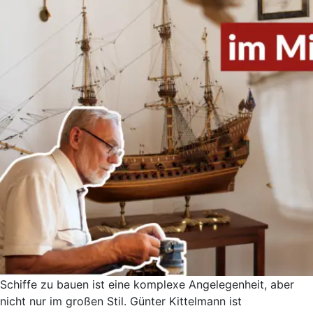
Schiffe zu bauen ist eine komplexe Angelegenheit, aber
nicht nur im großen Stil. Günter Kittelmann ist