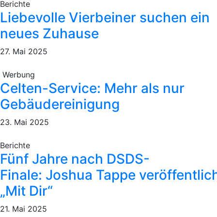
Berichte
Liebevolle Vierbeiner suchen ein
neues Zuhause
27. Mai 2025
Werbung
Celten-Service: Mehr als nur
Gebäudereinigung
23. Mai 2025
Berichte
Fünf Jahre nach DSDS-
Finale: Joshua Tappe veröffentlic
„Mit Dir“
21. Mai 2025