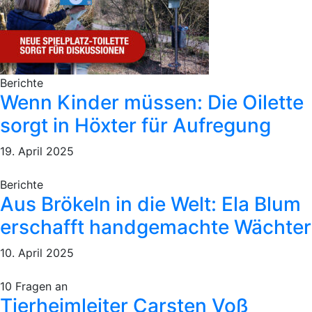
Berichte
Wenn Kinder müssen: Die Oilette
sorgt in Höxter für Aufregung
19. April 2025
Berichte
Aus Brökeln in die Welt: Ela Blum
erschafft handgemachte Wächter
10. April 2025
10 Fragen an
Tierheimleiter Carsten Voß