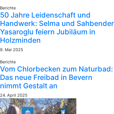
Berichte
50 Jahre Leidenschaft und
Handwerk: Selma und Sahbender
Yasaroglu feiern Jubiläum in
Holzminden
9. Mai 2025
Berichte
Vom Chlorbecken zum Naturbad:
Das neue Freibad in Bevern
nimmt Gestalt an
24. April 2025