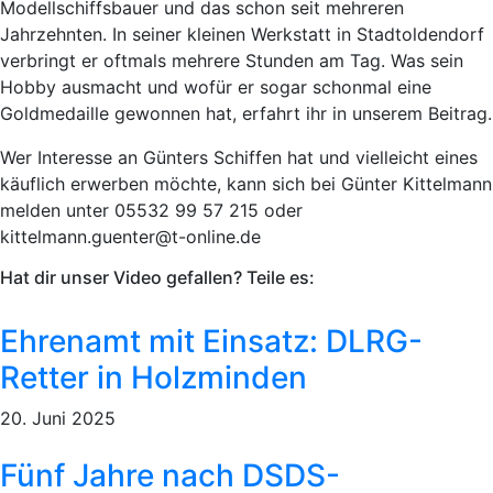
Modellschiffsbauer und das schon seit mehreren
Jahrzehnten. In seiner kleinen Werkstatt in Stadtoldendorf
verbringt er oftmals mehrere Stunden am Tag. Was sein
Hobby ausmacht und wofür er sogar schonmal eine
Goldmedaille gewonnen hat, erfahrt ihr in unserem Beitrag.
Wer Interesse an Günters Schiffen hat und vielleicht eines
käuflich erwerben möchte, kann sich bei Günter Kittelmann
melden unter 05532 99 57 215 oder
kittelmann.guenter@t-online.de
Hat dir unser Video gefallen? Teile es:
Ehrenamt mit Einsatz: DLRG-
Retter in Holzminden
20. Juni 2025
Fünf Jahre nach DSDS-