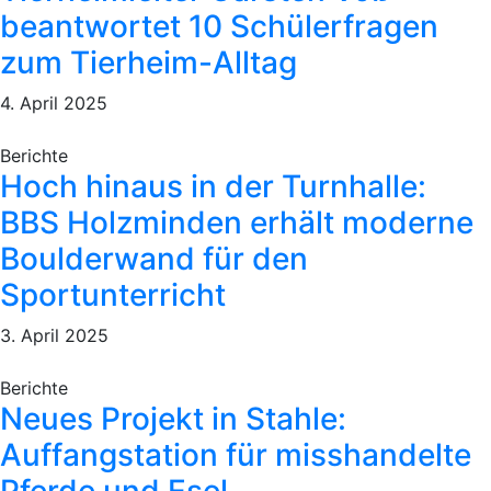
beantwortet 10 Schülerfragen
zum Tierheim-Alltag
4. April 2025
Berichte
Hoch hinaus in der Turnhalle:
BBS Holzminden erhält moderne
Boulderwand für den
Sportunterricht
3. April 2025
Berichte
Neues Projekt in Stahle:
Auffangstation für misshandelte