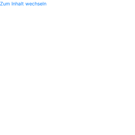
Zum Inhalt wechseln