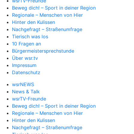
wsrTV-Freunde
Beweg dich! – Sport in deiner Region
Regionale – Menschen von Hier
Hinter den Kulissen
Nachgefragt – Straßenumfrage
Tierisch was los
10 Fragen an
Bürgermeistersprechstunde
Über wsr.tv
Impressum
Datenschutz
wsrNEWS
News & Talk
wsrTV-Freunde
Beweg dich! – Sport in deiner Region
Regionale – Menschen von Hier
Hinter den Kulissen
Nachgefragt – Straßenumfrage