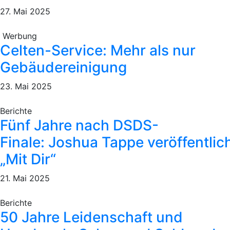
27. Mai 2025
Werbung
Celten-Service: Mehr als nur
Gebäudereinigung
23. Mai 2025
Berichte
Fünf Jahre nach DSDS-
Finale: Joshua Tappe veröffentlic
„Mit Dir“
21. Mai 2025
Berichte
50 Jahre Leidenschaft und