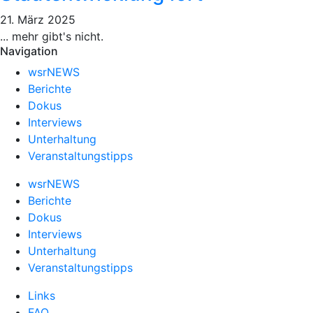
21. März 2025
... mehr gibt's nicht.
Navigation
wsrNEWS
Berichte
Dokus
Interviews
Unterhaltung
Veranstaltungstipps
wsrNEWS
Berichte
Dokus
Interviews
Unterhaltung
Veranstaltungstipps
Links
FAQ