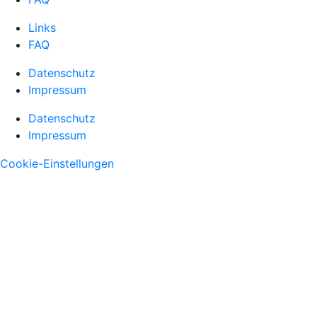
Links
FAQ
Datenschutz
Impressum
Datenschutz
Impressum
Cookie-Einstellungen