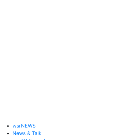
wsrNEWS
News & Talk