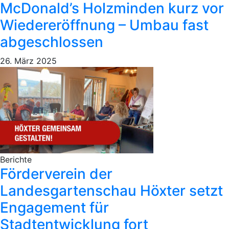
McDonald’s Holzminden kurz vor
Wiedereröffnung – Umbau fast
abgeschlossen
26. März 2025
Berichte
Förderverein der
Landesgartenschau Höxter setzt
Engagement für
Stadtentwicklung fort