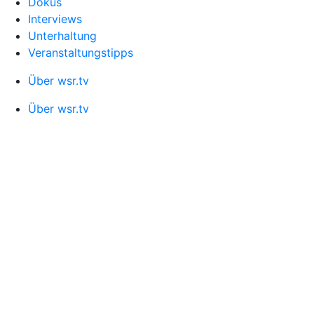
Dokus
Interviews
Unterhaltung
Veranstaltungstipps
Über wsr.tv
Über wsr.tv