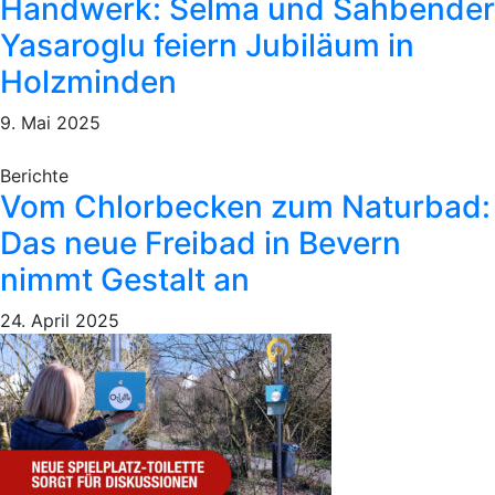
Handwerk: Selma und Sahbender
Yasaroglu feiern Jubiläum in
Holzminden
9. Mai 2025
Berichte
Vom Chlorbecken zum Naturbad:
Das neue Freibad in Bevern
nimmt Gestalt an
24. April 2025