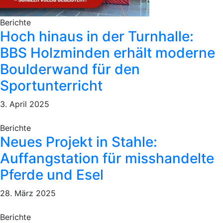
Berichte
Hoch hinaus in der Turnhalle:
BBS Holzminden erhält moderne
Boulderwand für den
Sportunterricht
3. April 2025
Berichte
Neues Projekt in Stahle:
Auffangstation für misshandelte
Pferde und Esel
28. März 2025
Berichte