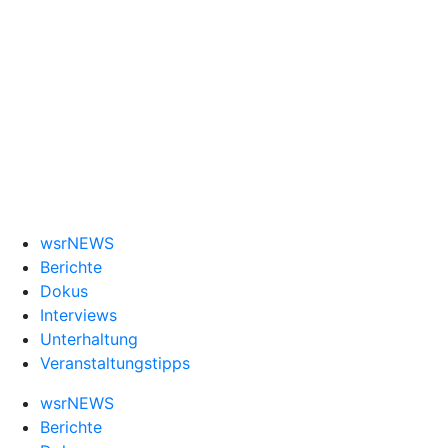
wsrNEWS
Berichte
Dokus
Interviews
Unterhaltung
Veranstaltungstipps
wsrNEWS
Berichte