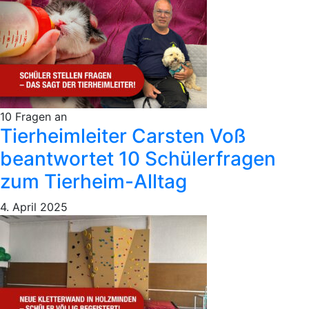
10 Fragen an
Tierheimleiter Carsten Voß
beantwortet 10 Schülerfragen
zum Tierheim-Alltag
4. April 2025