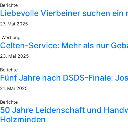
Berichte
Liebevolle Vierbeiner suchen ein
27. Mai 2025
Werbung
Celten-Service: Mehr als nur Ge
23. Mai 2025
Berichte
Fünf Jahre nach DSDS-Finale: Josh
21. Mai 2025
Berichte
50 Jahre Leidenschaft und Handw
Holzminden