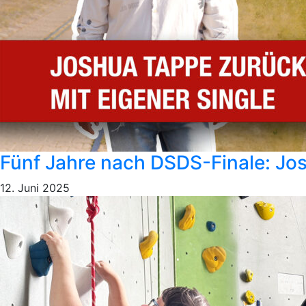
Fünf Jahre nach DSDS-Finale: Josh
12. Juni 2025