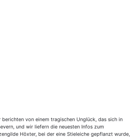
berichten von einem tragischen Unglück, das sich in
vern, und wir liefern die neuesten Infos zum
engilde Höxter, bei der eine Stieleiche gepflanzt wurde,