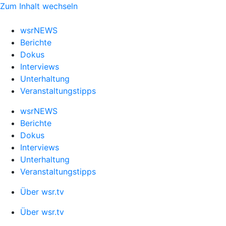
Zum Inhalt wechseln
wsrNEWS
Berichte
Dokus
Interviews
Unterhaltung
Veranstaltungstipps
wsrNEWS
Berichte
Dokus
Interviews
Unterhaltung
Veranstaltungstipps
Über wsr.tv
Über wsr.tv