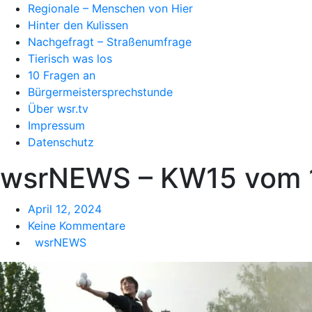
Regionale – Menschen von Hier
Hinter den Kulissen
Nachgefragt – Straßenumfrage
Tierisch was los
10 Fragen an
Bürgermeistersprechstunde
Über wsr.tv
Impressum
Datenschutz
wsrNEWS – KW15 vom 
April 12, 2024
Keine Kommentare
wsrNEWS