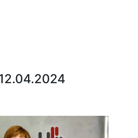
12.04.2024