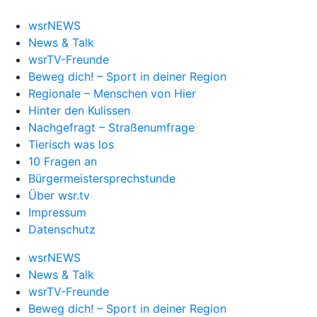
wsrNEWS
News & Talk
wsrTV-Freunde
Beweg dich! – Sport in deiner Region
Regionale – Menschen von Hier
Hinter den Kulissen
Nachgefragt – Straßenumfrage
Tierisch was los
10 Fragen an
Bürgermeistersprechstunde
Über wsr.tv
Impressum
Datenschutz
wsrNEWS
News & Talk
wsrTV-Freunde
Beweg dich! – Sport in deiner Region