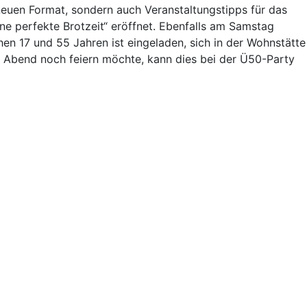
euen Format, sondern auch Veranstaltungstipps für das
 perfekte Brotzeit“ eröffnet. Ebenfalls am Samstag
chen 17 und 55 Jahren ist eingeladen, sich in der Wohnstätte
e Abend noch feiern möchte, kann dies bei der Ü50-Party