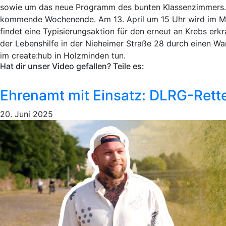
sowie um das neue Programm des bunten Klassenzimmers. Do
kommende Wochenende. Am 13. April um 15 Uhr wird im Mus
findet eine Typisierungsaktion für den erneut an Krebs erkr
der Lebenshilfe in der Nieheimer Straße 28 durch einen Wa
im create:hub in Holzminden tun.
Hat dir unser Video gefallen? Teile es:
Ehrenamt mit Einsatz: DLRG-Rett
20. Juni 2025