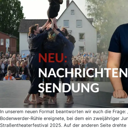
In unserem neuen Format beantworten wir euch die Frage: 
Bodenwerder-Rühle ereignete, bei dem ein zweijähriger Ju
Straßentheaterfestival 2025. Auf der anderen Seite drehte