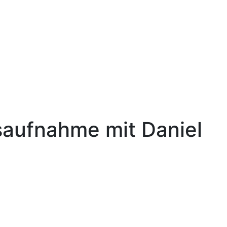
saufnahme mit Daniel