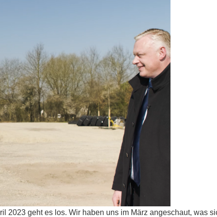
l 2023 geht es los. Wir haben uns im März angeschaut, was sich