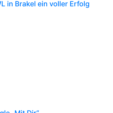
L in Brakel ein voller Erfolg