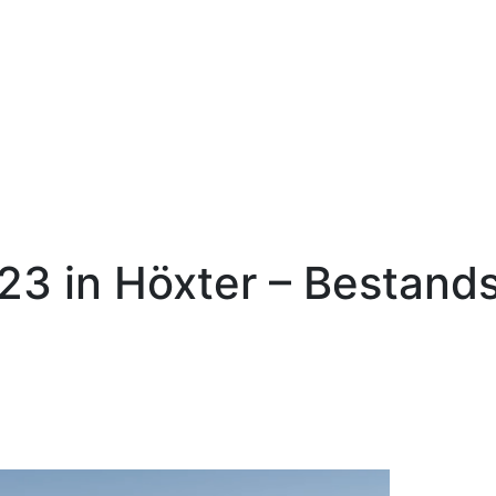
3 in Höxter – Bestand