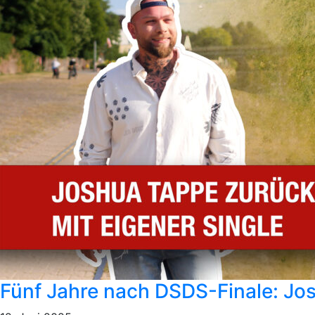
Fünf Jahre nach DSDS-Finale: Josh