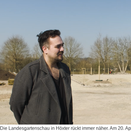
Die Landesgartenschau in Höxter rückt immer näher. Am 20. Apri