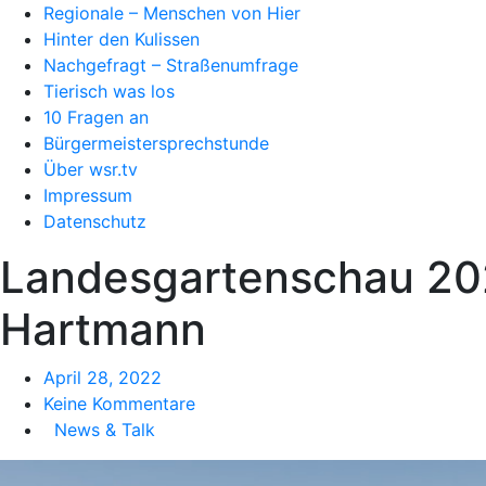
Regionale – Menschen von Hier
Hinter den Kulissen
Nachgefragt – Straßenumfrage
Tierisch was los
10 Fragen an
Bürgermeistersprechstunde
Über wsr.tv
Impressum
Datenschutz
Landesgartenschau 202
Hartmann
April 28, 2022
Keine Kommentare
News & Talk