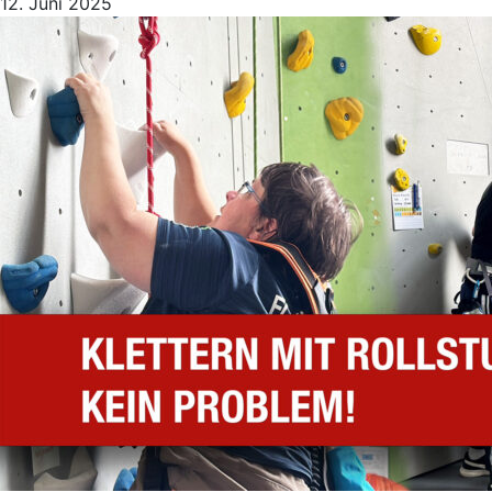
12. Juni 2025