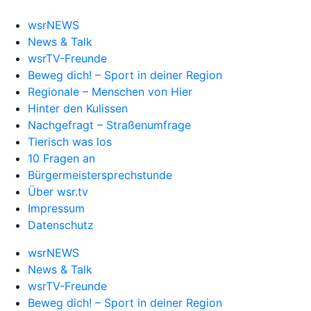
wsrNEWS
News & Talk
wsrTV-Freunde
Beweg dich! – Sport in deiner Region
Regionale – Menschen von Hier
Hinter den Kulissen
Nachgefragt – Straßenumfrage
Tierisch was los
10 Fragen an
Bürgermeistersprechstunde
Über wsr.tv
Impressum
Datenschutz
wsrNEWS
News & Talk
wsrTV-Freunde
Beweg dich! – Sport in deiner Region