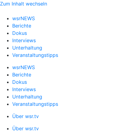
Zum Inhalt wechseln
wsrNEWS
Berichte
Dokus
Interviews
Unterhaltung
Veranstaltungstipps
wsrNEWS
Berichte
Dokus
Interviews
Unterhaltung
Veranstaltungstipps
Über wsr.tv
Über wsr.tv