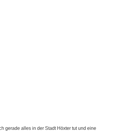
 gerade alles in der Stadt Höxter tut und eine