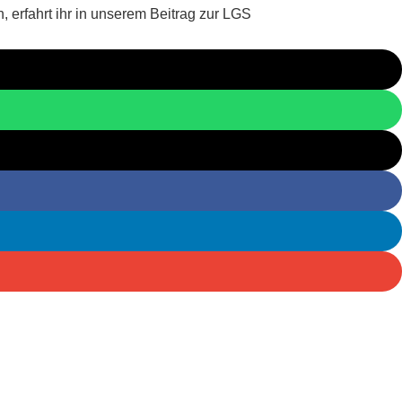
 erfahrt ihr in unserem Beitrag zur LGS