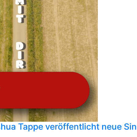
ua Tappe veröffentlicht neue Sing