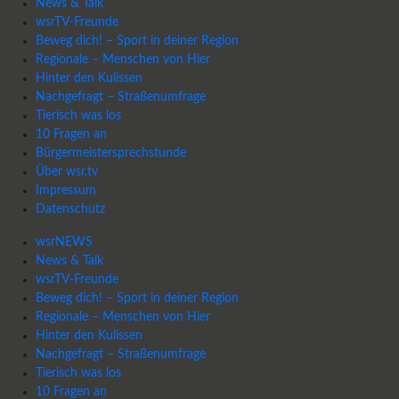
News & Talk
wsrTV-Freunde
Beweg dich! – Sport in deiner Region
Regionale – Menschen von Hier
Hinter den Kulissen
Nachgefragt – Straßenumfrage
Tierisch was los
10 Fragen an
Bürgermeistersprechstunde
Über wsr.tv
Impressum
Datenschutz
wsrNEWS
News & Talk
wsrTV-Freunde
Beweg dich! – Sport in deiner Region
Regionale – Menschen von Hier
Hinter den Kulissen
Nachgefragt – Straßenumfrage
Tierisch was los
10 Fragen an