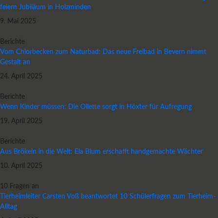
feiern Jubiläum in Holzminden
9. Mai 2025
Berichte
Vom Chlorbecken zum Naturbad: Das neue Freibad in Bevern nimmt
Gestalt an
24. April 2025
Berichte
Wenn Kinder müssen: Die Oilette sorgt in Höxter für Aufregung
19. April 2025
Berichte
Aus Brökeln in die Welt: Ela Blum erschafft handgemachte Wächter
10. April 2025
10 Fragen an
Tierheimleiter Carsten Voß beantwortet 10 Schülerfragen zum Tierheim-
Alltag