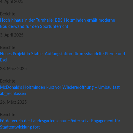
4. April 2025
Berichte
Hoch hinaus in der Turnhalle: BBS Holzminden erhält moderne
Boulderwand für den Sportunterricht
3. April 2025
Berichte
Neues Projekt in Stahle: Auffangstation für misshandelte Pferde und
Esel
28. März 2025
Berichte
McDonald’s Holzminden kurz vor Wiedereröffnung – Umbau fast
abgeschlossen
26. März 2025
Berichte
Förderverein der Landesgartenschau Höxter setzt Engagement für
Stadtentwicklung fort