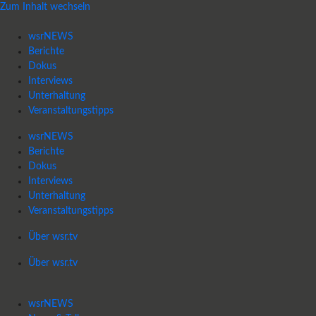
Zum Inhalt wechseln
wsrNEWS
Berichte
Dokus
Interviews
Unterhaltung
Veranstaltungstipps
wsrNEWS
Berichte
Dokus
Interviews
Unterhaltung
Veranstaltungstipps
Über wsr.tv
Über wsr.tv
wsrNEWS