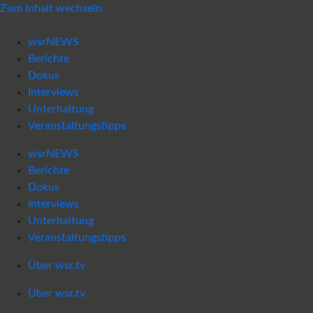
Zum Inhalt wechseln
wsrNEWS
Berichte
Dokus
Interviews
Unterhaltung
Veranstaltungstipps
wsrNEWS
Berichte
Dokus
Interviews
Unterhaltung
Veranstaltungstipps
Über wsr.tv
Über wsr.tv