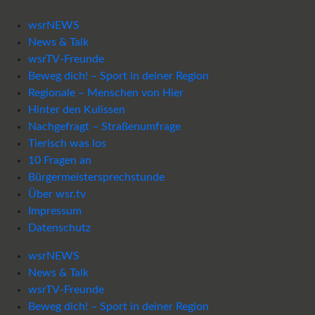
wsrNEWS
News & Talk
wsrTV-Freunde
Beweg dich! – Sport in deiner Region
Regionale – Menschen von Hier
Hinter den Kulissen
Nachgefragt – Straßenumfrage
Tierisch was los
10 Fragen an
Bürgermeistersprechstunde
Über wsr.tv
Impressum
Datenschutz
wsrNEWS
News & Talk
wsrTV-Freunde
Beweg dich! – Sport in deiner Region