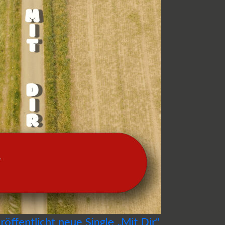
öffentlicht neue Single „Mit Dir“