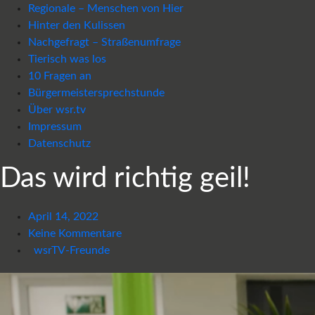
Regionale – Menschen von Hier
Hinter den Kulissen
Nachgefragt – Straßenumfrage
Tierisch was los
10 Fragen an
Bürgermeistersprechstunde
Über wsr.tv
Impressum
Datenschutz
Das wird richtig geil!
April 14, 2022
Keine Kommentare
wsrTV-Freunde