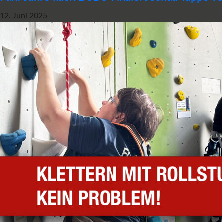
12. Juni 2025