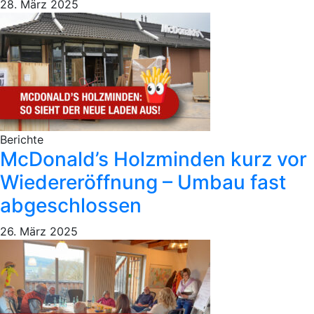
28. März 2025
Berichte
McDonald’s Holzminden kurz vor
Wiedereröffnung – Umbau fast
abgeschlossen
26. März 2025