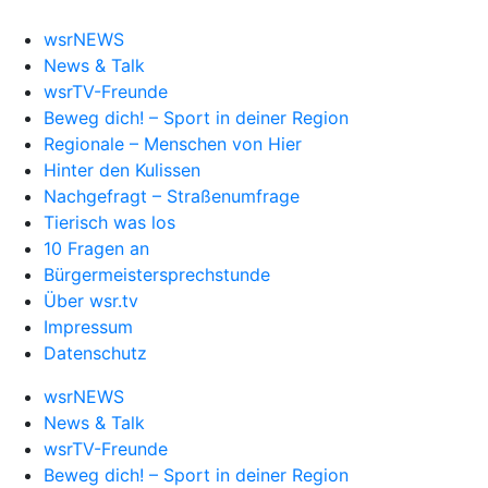
wsrNEWS
News & Talk
wsrTV-Freunde
Beweg dich! – Sport in deiner Region
Regionale – Menschen von Hier
Hinter den Kulissen
Nachgefragt – Straßenumfrage
Tierisch was los
10 Fragen an
Bürgermeistersprechstunde
Über wsr.tv
Impressum
Datenschutz
wsrNEWS
News & Talk
wsrTV-Freunde
Beweg dich! – Sport in deiner Region