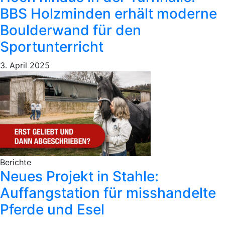
BBS Holzminden erhält moderne
Boulderwand für den
Sportunterricht
3. April 2025
Berichte
Neues Projekt in Stahle:
Auffangstation für misshandelte
Pferde und Esel