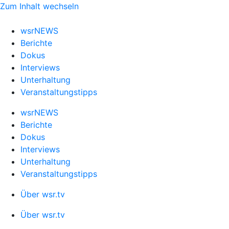
Zum Inhalt wechseln
wsrNEWS
Berichte
Dokus
Interviews
Unterhaltung
Veranstaltungstipps
wsrNEWS
Berichte
Dokus
Interviews
Unterhaltung
Veranstaltungstipps
Über wsr.tv
Über wsr.tv