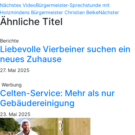
Nächstes Video
Bürgermeister-Sprechstunde mit
Holzmindens Bürgermeister Christian Belke
Nächster
Ähnliche Titel
Berichte
Liebevolle Vierbeiner suchen ein
neues Zuhause
27. Mai 2025
Werbung
Celten-Service: Mehr als nur
Gebäudereinigung
23. Mai 2025