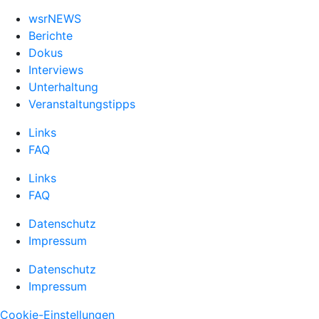
wsrNEWS
Berichte
Dokus
Interviews
Unterhaltung
Veranstaltungstipps
Links
FAQ
Links
FAQ
Datenschutz
Impressum
Datenschutz
Impressum
Cookie-Einstellungen