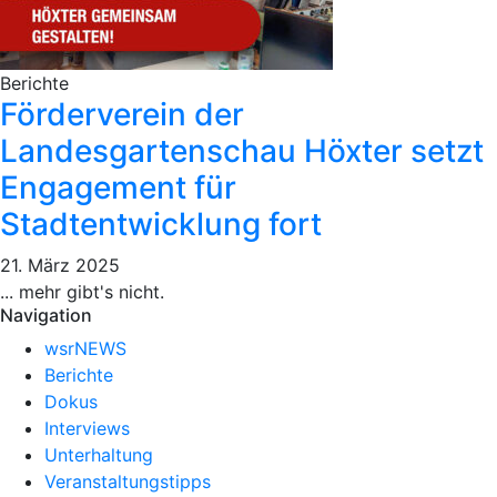
Berichte
Förderverein der
Landesgartenschau Höxter setzt
Engagement für
Stadtentwicklung fort
21. März 2025
... mehr gibt's nicht.
Navigation
wsrNEWS
Berichte
Dokus
Interviews
Unterhaltung
Veranstaltungstipps