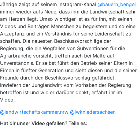
Jährige zeigt auf seinem Instagram-Kanal
@bauern_bengel
immer wieder aufs Neue, dass ihm die Landwirtschaft sehr
am Herzen liegt. Umso wichtiger ist es für ihn, mit seinen
Videos und Beiträgen Menschen zu begeistern und so eine
Akzeptanz und ein Verständnis für seine Leidenschaft zu
schaffen. Die neuesten Beschlussvorschläge der
Regierung, die ein Wegfallen von Subventionen für die
Agrarbranche vorsieht, treffen auch bei Malte auf
Unverständnis. Er selbst führt den Betrieb seiner Eltern in
Eimen in fünfter Generation und sieht diesen und die seiner
Freunde durch den Beschlussvorschlag gefährdet.
Inwiefern der Junglandwirt vom Vorhaben der Regierung
betroffen ist und wie er darüber denkt, erfahrt ihr im
Video.
@landwirtschaftskammer.nrw
@lwkniedersachsen
Hat dir unser Video gefallen? Teile es: