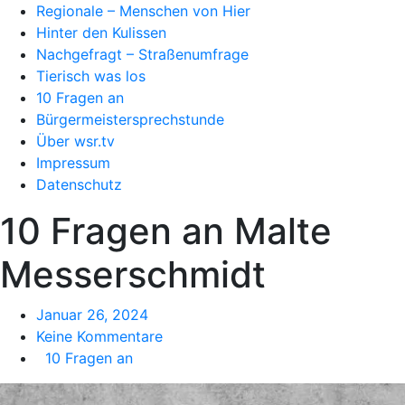
Regionale – Menschen von Hier
Hinter den Kulissen
Nachgefragt – Straßenumfrage
Tierisch was los
10 Fragen an
Bürgermeistersprechstunde
Über wsr.tv
Impressum
Datenschutz
10 Fragen an Malte
Messerschmidt
Januar 26, 2024
Keine Kommentare
10 Fragen an