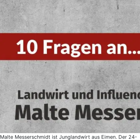
Malte Messerschmidt ist Junglandwirt aus Eimen. Der 24-