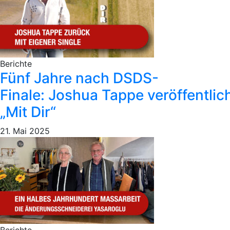
Berichte
Fünf Jahre nach DSDS-
Finale: Joshua Tappe veröffentlic
„Mit Dir“
21. Mai 2025