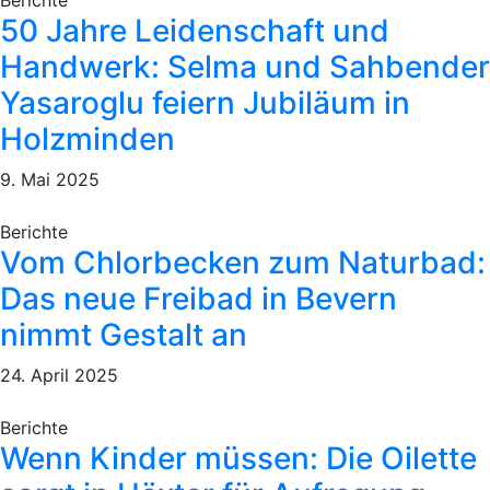
Berichte
50 Jahre Leidenschaft und
Handwerk: Selma und Sahbender
Yasaroglu feiern Jubiläum in
Holzminden
9. Mai 2025
Berichte
Vom Chlorbecken zum Naturbad:
Das neue Freibad in Bevern
nimmt Gestalt an
24. April 2025
Berichte
Wenn Kinder müssen: Die Oilette