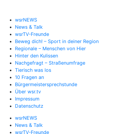
wsrNEWS
News & Talk
wsrTV-Freunde
Beweg dich! – Sport in deiner Region
Regionale – Menschen von Hier
Hinter den Kulissen
Nachgefragt – Straßenumfrage
Tierisch was los
10 Fragen an
Bürgermeistersprechstunde
Über wsr.tv
Impressum
Datenschutz
wsrNEWS
News & Talk
wsrTV-Freunde