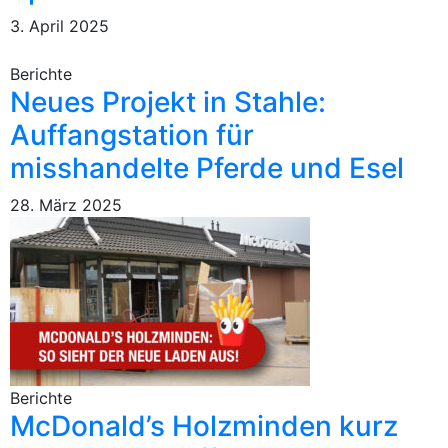
3. April 2025
Berichte
Neues Projekt in Stahle:
Auffangstation für
misshandelte Pferde und Esel
28. März 2025
Berichte
McDonald’s Holzminden kurz