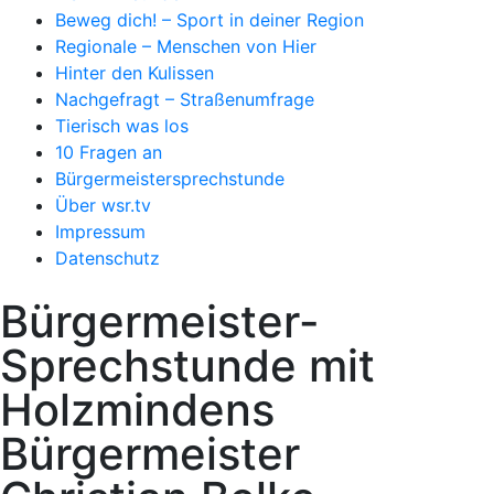
Beweg dich! – Sport in deiner Region
Regionale – Menschen von Hier
Hinter den Kulissen
Nachgefragt – Straßenumfrage
Tierisch was los
10 Fragen an
Bürgermeistersprechstunde
Über wsr.tv
Impressum
Datenschutz
Bürgermeister-
Sprechstunde mit
Holzmindens
Bürgermeister