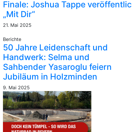
Finale: Joshua Tappe veröffentli
„Mit Dir“
21. Mai 2025
Berichte
50 Jahre Leidenschaft und
Handwerk: Selma und
Sahbender Yasaroglu feiern
Jubiläum in Holzminden
9. Mai 2025