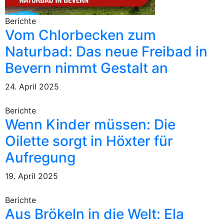
Berichte
Vom Chlorbecken zum
Naturbad: Das neue Freibad in
Bevern nimmt Gestalt an
24. April 2025
Berichte
Wenn Kinder müssen: Die
Oilette sorgt in Höxter für
Aufregung
19. April 2025
Berichte
Aus Brökeln in die Welt: Ela