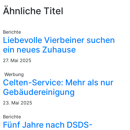
Ähnliche Titel
Berichte
Liebevolle Vierbeiner suchen
ein neues Zuhause
27. Mai 2025
Werbung
Celten-Service: Mehr als nur
Gebäudereinigung
23. Mai 2025
Berichte
Fünf Jahre nach DSDS-