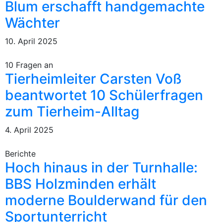
Blum erschafft handgemachte
Wächter
10. April 2025
10 Fragen an
Tierheimleiter Carsten Voß
beantwortet 10 Schülerfragen
zum Tierheim-Alltag
4. April 2025
Berichte
Hoch hinaus in der Turnhalle:
BBS Holzminden erhält
moderne Boulderwand für den
Sportunterricht