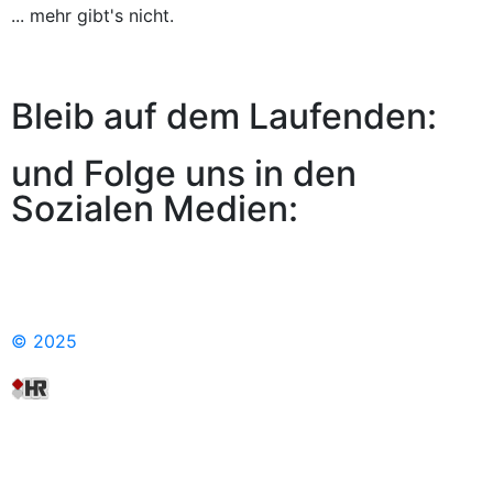
... mehr gibt's nicht.
Bleib auf dem Laufenden:
und Folge uns in den
Sozialen Medien:
© 2025