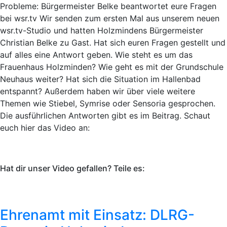
Probleme: Bürgermeister Belke beantwortet eure Fragen
bei wsr.tv Wir senden zum ersten Mal aus unserem neuen
wsr.tv-Studio und hatten Holzmindens Bürgermeister
Christian Belke zu Gast. Hat sich euren Fragen gestellt und
auf alles eine Antwort geben. Wie steht es um das
Frauenhaus Holzminden? Wie geht es mit der Grundschule
Neuhaus weiter? Hat sich die Situation im Hallenbad
entspannt? Außerdem haben wir über viele weitere
Themen wie Stiebel, Symrise oder Sensoria gesprochen.
Die ausführlichen Antworten gibt es im Beitrag. Schaut
euch hier das Video an:
Hat dir unser Video gefallen? Teile es:
Ehrenamt mit Einsatz: DLRG-