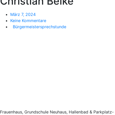
Christian Belke
März 7, 2024
Keine Kommentare
Bürgermeistersprechstunde
Frauenhaus, Grundschule Neuhaus, Hallenbad & Parkplatz-