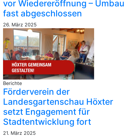
vor Wiedereröffnung – Umbau
fast abgeschlossen
26. März 2025
Berichte
Förderverein der
Landesgartenschau Höxter
setzt Engagement für
Stadtentwicklung fort
21. März 2025