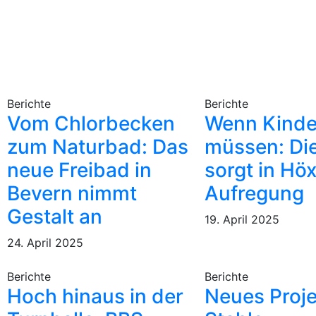
Berichte
Berichte
Vom Chlorbecken
Wenn Kinde
zum Naturbad: Das
müssen: Die
neue Freibad in
sorgt in Höx
Bevern nimmt
Aufregung
Gestalt an
19. April 2025
24. April 2025
Berichte
Berichte
Hoch hinaus in der
Neues Proje